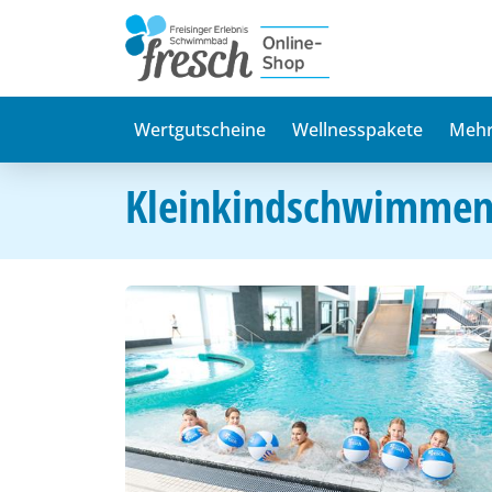
Wertgutscheine
Wellnesspakete
Mehr
Kleinkindschwimmen 