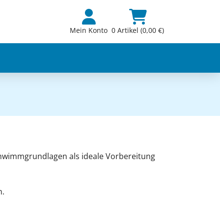
Mein Konto
0 Artikel (0,00 €)
Schwimmgrundlagen als ideale Vorbereitung
n.