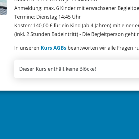
Anmeldung: max. 6 Kinder mit erwachsener Begleitp
Termine: Dienstag 14:45 Uhr
Kosten: 140,00 € für ein Kind (ab 4 Jahren) mit einer
(inkl. 2 Stunden Badeintritt) - Die Begleitperson ge
In unseren
Kurs AGBs
beantworten wir alle Fragen r
Dieser Kurs enthält keine Blöcke!