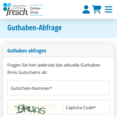
Guthaben-Abfrage
Guthaben abfragen
Fragen Sie hier jederzeit das aktuelle Guthaben
Ihres Gutscheins ab:
Gutschein-Nummer
Captcha-Code