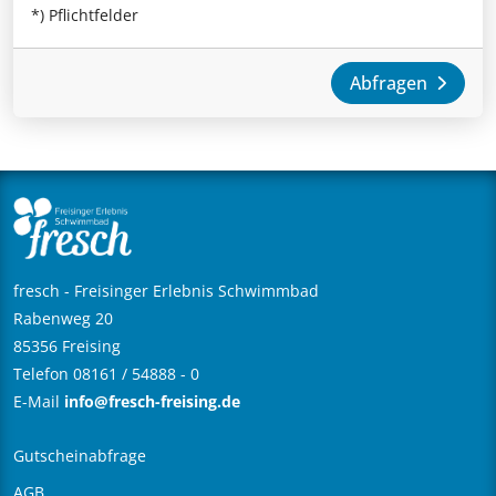
*) Pflichtfelder
Abfragen
fresch - Freisinger Erlebnis Schwimmbad
Rabenweg 20
85356 Freising
Telefon 08161 / 54888 - 0
E-Mail
info@fresch-freising.de
Gutscheinabfrage
AGB