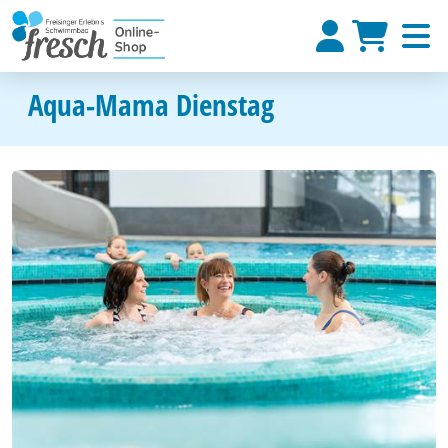
Aqua-Mama Dienstag