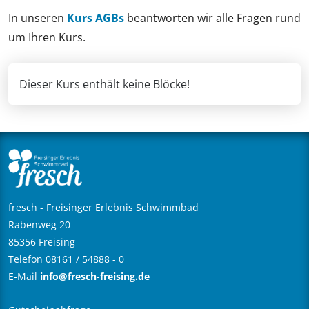
In unseren
Kurs AGBs
beantworten wir alle Fragen rund
um Ihren Kurs.
Dieser Kurs enthält keine Blöcke!
fresch - Freisinger Erlebnis Schwimmbad
Rabenweg 20
85356 Freising
Telefon 08161 / 54888 - 0
E-Mail
info@fresch-freising.de