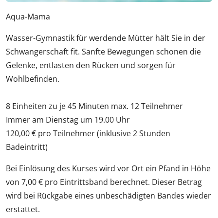
Aqua-Mama
Wasser-Gymnastik für werdende Mütter hält Sie in der
Schwangerschaft fit. Sanfte Bewegungen schonen die
Gelenke, entlasten den Rücken und sorgen für
Wohlbefinden.
8 Einheiten zu je 45 Minuten max. 12 Teilnehmer
Immer am Dienstag um 19.00 Uhr
120,00 € pro Teilnehmer (inklusive 2 Stunden
Badeintritt)
Bei Einlösung des Kurses wird vor Ort ein Pfand in Höhe
von 7,00 € pro Eintrittsband berechnet. Dieser Betrag
wird bei Rückgabe eines unbeschädigten Bandes wieder
erstattet.