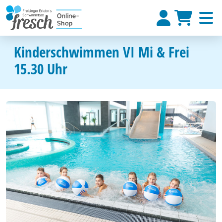
Kinderschwimmen VI Mi & Frei
15.30 Uhr