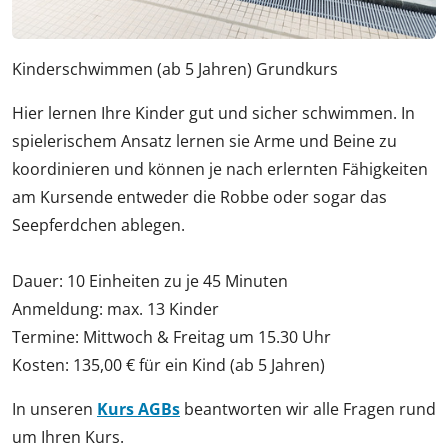
Kinderschwimmen (ab 5 Jahren) Grundkurs
Hier lernen Ihre Kinder gut und sicher schwimmen. In
spielerischem Ansatz lernen sie Arme und Beine zu
koordinieren und können je nach erlernten Fähigkeiten
am Kursende entweder die Robbe oder sogar das
Seepferdchen ablegen.
Dauer: 10 Einheiten zu je 45 Minuten
Anmeldung: max. 13 Kinder
Termine: Mittwoch & Freitag um 15.30 Uhr
Kosten: 135,00 € für ein Kind (ab 5 Jahren)
In unseren
Kurs AGBs
beantworten wir alle Fragen rund
um Ihren Kurs.